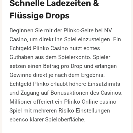
Schnelle Ladezeiten &
Flüssige Drops
Beginnen Sie mit der Plinko-Seite bei NV
Casino, um direkt ins Spiel einzusteigen. Ein
Echtgeld Plinko Casino nutzt echtes
Guthaben aus dem Spielerkonto. Spieler
setzen einen Betrag pro Drop und erlangen
Gewinne direkt je nach dem Ergebnis.
Echtgeld Plinko erlaubt höhere Einsatzlimits
und Zugang auf Bonusaktionen des Casinos.
Millioner offeriert ein Plinko Online casino
Spiel mit mehreren Risiko Einstellungen
ebenso klarer Spieloberfläche.