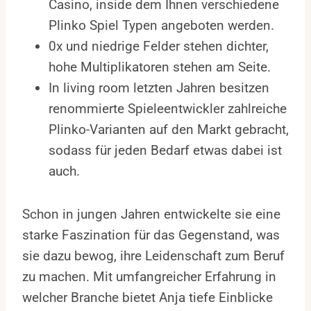
Casino, inside dem Ihnen verschiedene
Plinko Spiel Typen angeboten werden.
0x und niedrige Felder stehen dichter,
hohe Multiplikatoren stehen am Seite.
In living room letzten Jahren besitzen
renommierte Spieleentwickler zahlreiche
Plinko-Varianten auf den Markt gebracht,
sodass für jeden Bedarf etwas dabei ist
auch.
Schon in jungen Jahren entwickelte sie eine
starke Faszination für das Gegenstand, was
sie dazu bewog, ihre Leidenschaft zum Beruf
zu machen. Mit umfangreicher Erfahrung in
welcher Branche bietet Anja tiefe Einblicke