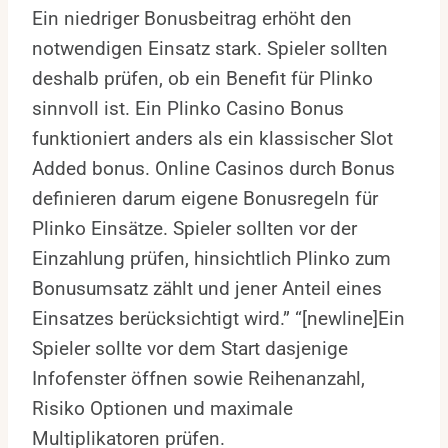
Ein niedriger Bonusbeitrag erhöht den
notwendigen Einsatz stark. Spieler sollten
deshalb prüfen, ob ein Benefit für Plinko
sinnvoll ist. Ein Plinko Casino Bonus
funktioniert anders als ein klassischer Slot
Added bonus. Online Casinos durch Bonus
definieren darum eigene Bonusregeln für
Plinko Einsätze. Spieler sollten vor der
Einzahlung prüfen, hinsichtlich Plinko zum
Bonusumsatz zählt und jener Anteil eines
Einsatzes berücksichtigt wird.” “[newline]Ein
Spieler sollte vor dem Start dasjenige
Infofenster öffnen sowie Reihenanzahl,
Risiko Optionen und maximale
Multiplikatoren prüfen.