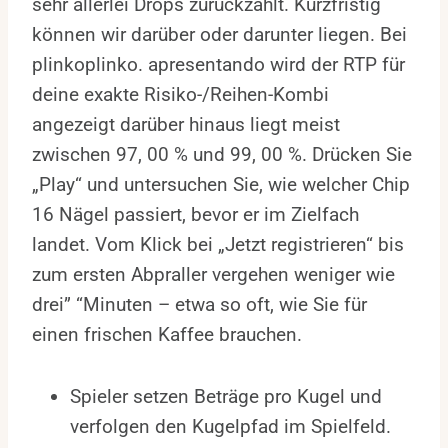
sehr allerlei Drops zurückzahlt. Kurzfristig
können wir darüber oder darunter liegen. Bei
plinkoplinko. apresentando wird der RTP für
deine exakte Risiko-/Reihen-Kombi
angezeigt darüber hinaus liegt meist
zwischen 97, 00 % und 99, 00 %. Drücken Sie
„Play“ und untersuchen Sie, wie welcher Chip
16 Nägel passiert, bevor er im Zielfach
landet. Vom Klick bei „Jetzt registrieren“ bis
zum ersten Abpraller vergehen weniger wie
drei” “Minuten – etwa so oft, wie Sie für
einen frischen Kaffee brauchen.
Spieler setzen Beträge pro Kugel und
verfolgen den Kugelpfad im Spielfeld.