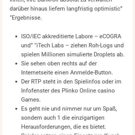
darüber hinaus liefern langfristig optimistic”
“Ergebnisse.
ISO/IEC akkreditierte Labore – eCOGRA
und” “iTech Labs – ziehen Roh-Logs und
spielen Millionen simulierte Droplets ab.
Sie sehen oben rechts auf der
Internetseite einen Anmelde-Button.
Der RTP steht in den Spielinfos oder im
Infofenster des Plinko Online casino
Games.
Es geht nie und nimmer nur um Spaß,
sondern auch 1 die einzigartigen
Herausforderungen, die es bietet.