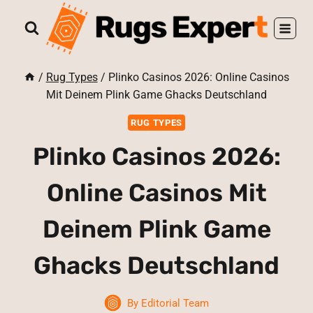
Skip
to
content
/
Rug Types
/
Plinko Casinos 2026: Online Casinos
Mit Deinem Plink Game Ghacks Deutschland
RUG TYPES
Plinko Casinos 2026:
Online Casinos Mit
Deinem Plink Game
Ghacks Deutschland
By
Editorial Team