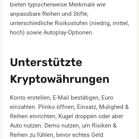
bieten typischerweise Merkmale wie
anpassbare Reihen und Stifte,
unterschiedliche Risikostufen (niedrig, mittel,
hoch) sowie Autoplay-Optionen.
Unterstützte
Kryptowährungen
Konto erstellen, E-Mail bestätigen, Euro
einzahlen. Plinko öffnen, Einsatz, Mulighed &
Reihen einrichten, Kugel droppen oder aber
Auto nutzen. Demo nutzen, um Risiken &
Reihen zu fühlen, bevor echtes Geld