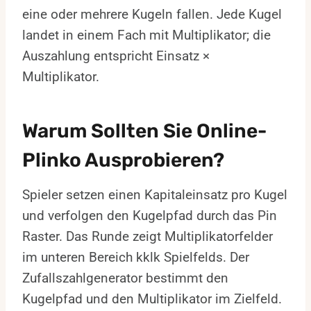
eine oder mehrere Kugeln fallen. Jede Kugel
landet in einem Fach mit Multiplikator; die
Auszahlung entspricht Einsatz ×
Multiplikator.
Warum Sollten Sie Online-
Plinko Ausprobieren?
Spieler setzen einen Kapitaleinsatz pro Kugel
und verfolgen den Kugelpfad durch das Pin
Raster. Das Runde zeigt Multiplikatorfelder
im unteren Bereich kklk Spielfelds. Der
Zufallszahlgenerator bestimmt den
Kugelpfad und den Multiplikator im Zielfeld.