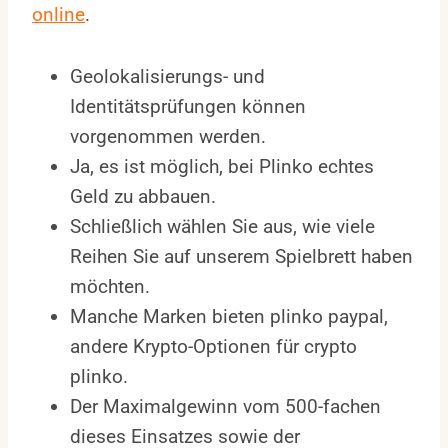
online
.
Geolokalisierungs- und
Identitätsprüfungen können
vorgenommen werden.
Ja, es ist möglich, bei Plinko echtes
Geld zu abbauen.
Schließlich wählen Sie aus, wie viele
Reihen Sie auf unserem Spielbrett haben
möchten.
Manche Marken bieten plinko paypal,
andere Krypto-Optionen für crypto
plinko.
Der Maximalgewinn vom 500-fachen
dieses Einsatzes sowie der