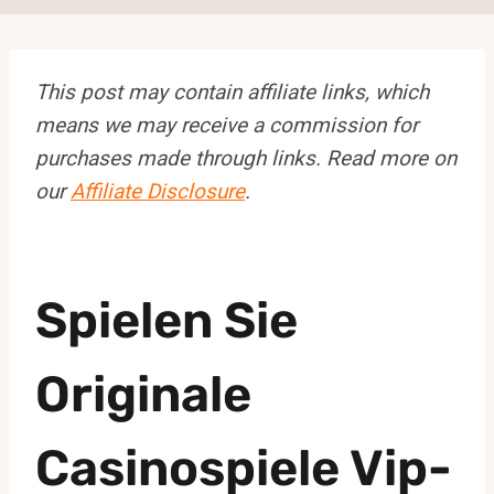
This post may contain affiliate links, which
means we may receive a commission for
purchases made through links. Read more on
our
Affiliate Disclosure
.
Spielen Sie
Originale
Casinospiele Vip-