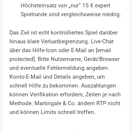
Höchsteinsatz von „nur“ 15 € expert
Spielrunde sind vergleichsweise niedrig.
Das Ziel ist echt kontrolliertes Spiel darüber
hinaus klare Verlustbegrenzung. Live-Chat
über das Hilfe-Icon oder E-Mail an [email
protected]. Bitte Nutzername, Gerät/Browser
und eventuelle Fehlermeldung angeben.
Konto-E-Mail und Details angeben, um
schnell Hilfe zu bekommen. Auszahlungen
können Verifikation erfordern, Zeiten je nach
Methode. Martingale & Co. ändern RTP nicht
und können Limits schnell treffen.