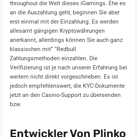
throughout die Welt dieses iGamings. Ehe es
an die Auszahlung geht, beginnen Sie aber
erst einmal mit der Einzahlung. Es werden
allesamt gängigen Kryptowährungen
anerkannt, allerdings können Sie auch ganz
klassischen mit” “Redbull
Zahlungsmethoden einzahlen. Die
Verifizierung ist je nach unserer Erfahrung bei
weitem nicht direkt vorgeschrieben. Es ist
jedoch empfehlenswert, die KYC-Dokumente
jetzt an den Casino-Support zu übersenden
bzw.
Entwickler Von Plinko